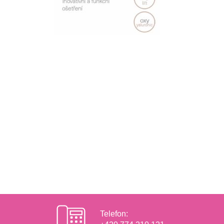
Telefon: